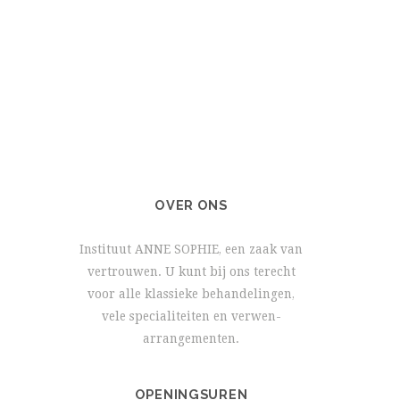
OVER ONS
Instituut ANNE SOPHIE, een zaak van
vertrouwen. U kunt bij ons terecht
voor alle klassieke behandelingen,
vele specialiteiten en verwen-
arrangementen.
OPENINGSUREN