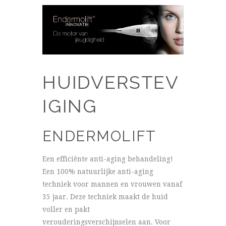
HUIDVERSTEV
IGING
ENDERMOLIFT
Een efficiënte anti-aging behandeling!
Een 100% natuurlijke anti-aging
techniek voor mannen en vrouwen vanaf
35 jaar. Deze techniek maakt de huid
voller en pakt
verouderingsverschijnselen aan. Voor