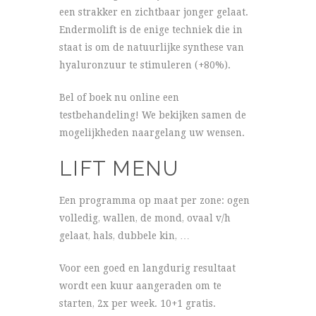
een strakker en zichtbaar jonger gelaat.
Endermolift is de enige techniek die in
staat is om de natuurlijke synthese van
hyaluronzuur te stimuleren (+80%).
Bel of boek nu online een
testbehandeling! We bekijken samen de
mogelijkheden naargelang uw wensen.
LIFT MENU
Een programma op maat per zone: ogen
volledig, wallen, de mond, ovaal v/h
gelaat, hals, dubbele kin, …
Voor een goed en langdurig resultaat
wordt een kuur aangeraden om te
starten, 2x per week. 10+1 gratis.