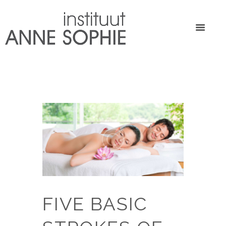
FIVE BASIC