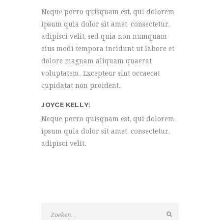
Neque porro quisquam est, qui dolorem
ipsum quia dolor sit amet, consectetur,
adipisci velit, sed quia non numquam
eius modi tempora incidunt ut labore et
dolore magnam aliquam quaerat
voluptatem. Excepteur sint occaecat
cupidatat non proident.
JOYCE KELLY
Neque porro quisquam est, qui dolorem
ipsum quia dolor sit amet, consectetur,
adipisci velit.