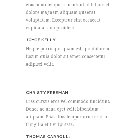
eius modi tempora incidunt ut labore et
dolore magnam aliquam quaerat
voluptatem. Excepteur sint occaecat
cupidatat non proident.
JOYCE KELLY
Neque porro quisquam est, qui dolorem
ipsum quia dolor sit amet, consectetur,
adipisci velit.
CHRISTY FREEMAN
Cras cursus eros vel commodo tincidunt.
Donec ac urna eget velit bibendum
aliquam. Phasellus tempor urna erat, a
fringilla elit vulputate.
THOMAS CARROLL