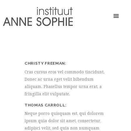
CHRISTY FREEMAN
Cras cursus eros vel commodo tincidunt.
Donec ac urna eget velit bibendum
aliquam. Phasellus tempor urna erat, a
fringilla elit vulputate.
THOMAS CARROLL
Neque porro quisquam est, qui dolorem
ipsum quia dolor sit amet, consectetur,
adipisci velit, sed quia non numquam