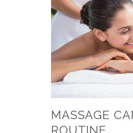
MASSAGE CA
ROUTINE