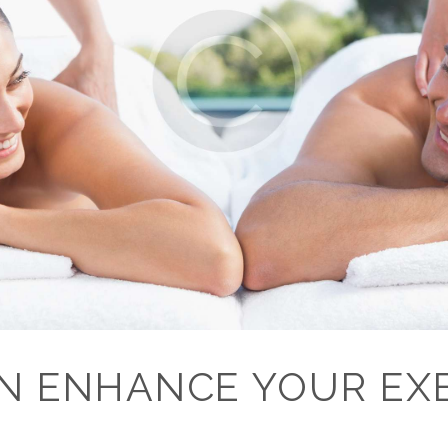
N ENHANCE YOUR EXE