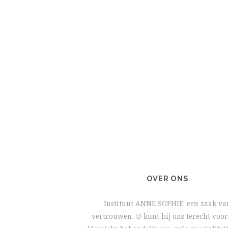
OVER ONS
Instituut ANNE SOPHIE, een zaak va
vertrouwen. U kunt bij ons terecht voor