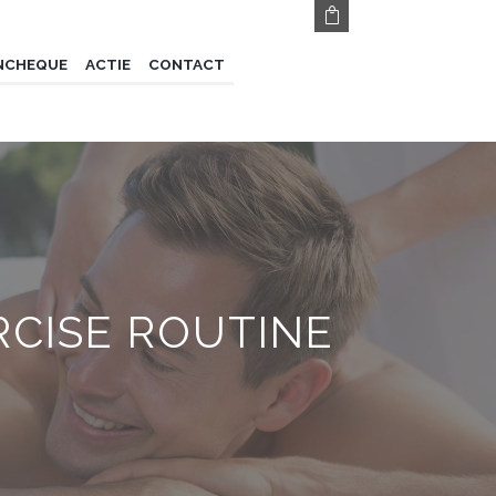
NCHEQUE
ACTIE
CONTACT
CISE ROUTINE