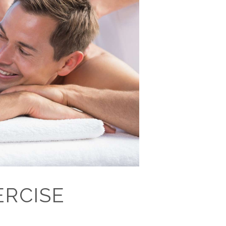
RCISE