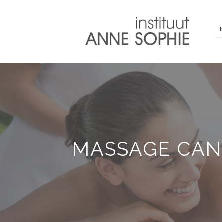
MASSAGE CAN