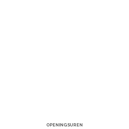
OPENINGSUREN