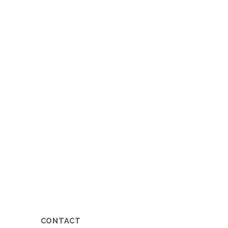
CONTACT