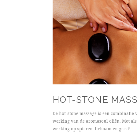
HOT-STONE MAS
De hot-stone massage is een combinatie 
werking van de aromasoul oliën. Met als
werking op spieren, lichaam en geest!