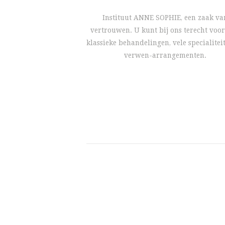
Instituut ANNE SOPHIE, een zaak va
vertrouwen. U kunt bij ons terecht voor
klassieke behandelingen, vele specialitei
verwen-arrangementen.