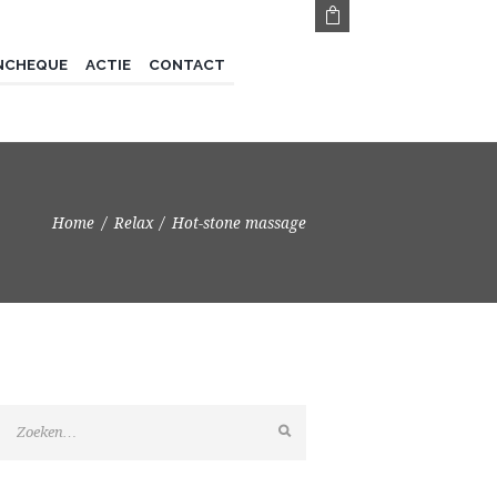
NCHEQUE
ACTIE
CONTACT
Home
Relax
Hot-stone massage