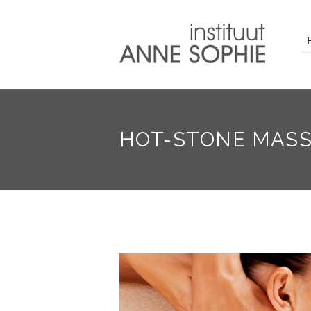
HOT-STONE MAS