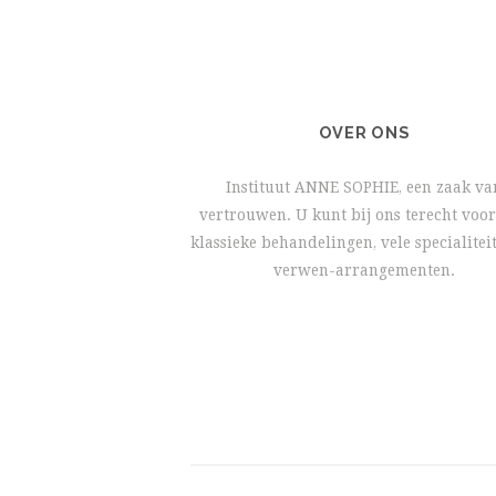
OVER ONS
Instituut ANNE SOPHIE, een zaak va
vertrouwen. U kunt bij ons terecht voor
klassieke behandelingen, vele specialitei
verwen-arrangementen.