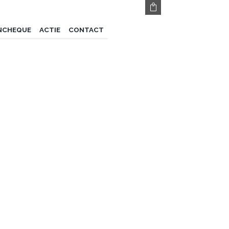
NCHEQUE
ACTIE
CONTACT