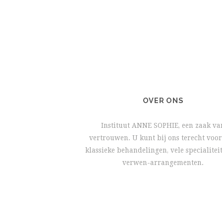
OVER ONS
Instituut ANNE SOPHIE, een zaak va
vertrouwen. U kunt bij ons terecht voor
klassieke behandelingen, vele specialitei
verwen-arrangementen.