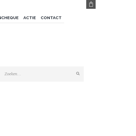
NCHEQUE
ACTIE
CONTACT