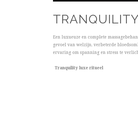
TRANQUILITY
Een luxueuze en complete massagebehan
gevoel van welzijn, verbeterde bloedsom
ervaring om spanning en stress te verlic
Tranquility luxe ritueel