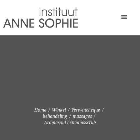
Home
Winkel
Verwencheque
behandeling
massages
Aromasoul lichaamsscrub