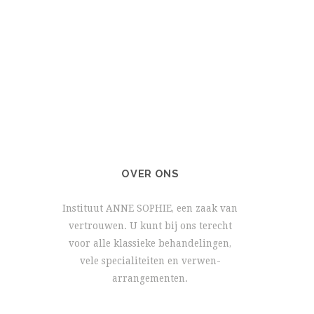
OVER ONS
Instituut ANNE SOPHIE, een zaak van
vertrouwen. U kunt bij ons terecht
voor alle klassieke behandelingen,
vele specialiteiten en verwen-
arrangementen.