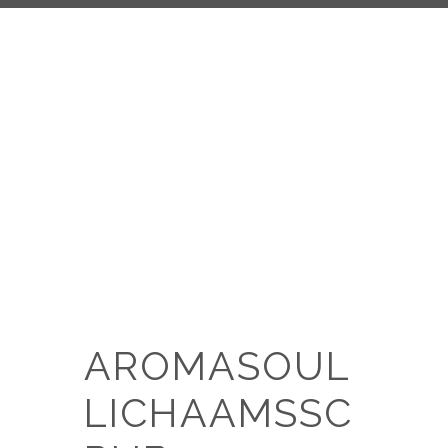
AROMASOUL
LICHAAMSSC