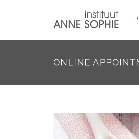
ONLINE APPOIN