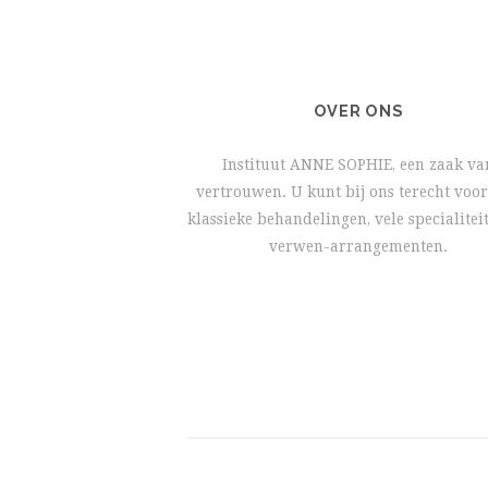
OVER ONS
Instituut ANNE SOPHIE, een zaak va
vertrouwen. U kunt bij ons terecht voor
klassieke behandelingen, vele specialitei
verwen-arrangementen.