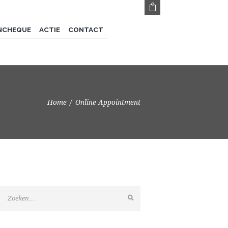
NCHEQUE
ACTIE
CONTACT
Home
Online Appointment