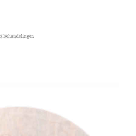
duo behandelingen