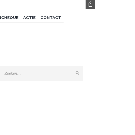
NCHEQUE
ACTIE
CONTACT