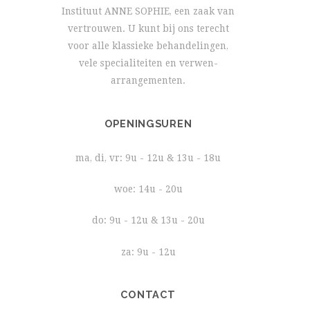
Instituut ANNE SOPHIE, een zaak van
vertrouwen. U kunt bij ons terecht
voor alle klassieke behandelingen,
vele specialiteiten en verwen-
arrangementen.
OPENINGSUREN
ma, di, vr: 9u - 12u & 13u - 18u
woe: 14u - 20u
do: 9u - 12u & 13u - 20u
za: 9u - 12u
CONTACT