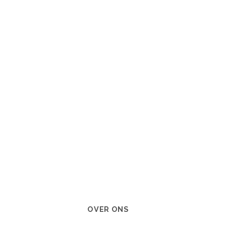
OVER ONS