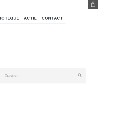
NCHEQUE
ACTIE
CONTACT